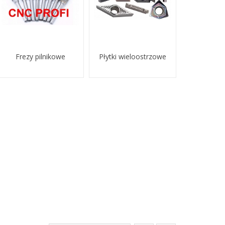
Frezy pilnikowe
Płytki wieloostrzowe