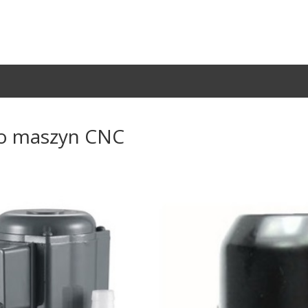
o maszyn CNC